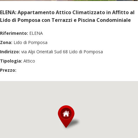
ELENA: Appartamento Attico Climatizzato in Affitto al
Lido di Pomposa con Terrazzi e Piscina Condominiale
Riferimento:
ELENA
Zona:
Lido di Pomposa
Indirizzo:
via Alpi Orientali Sud 68 Lido di Pomposa
Tipologia:
Attico
Prezzo: