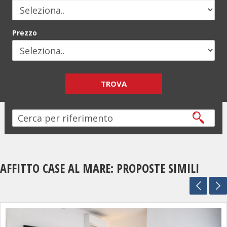
Prezzo
TROVA
AFFITTO CASE AL MARE: PROPOSTE SIMILI