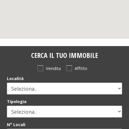
CERCA IL TUO IMMOBILE
Vendita
Affitto
Località
Tipologia
N° Locali