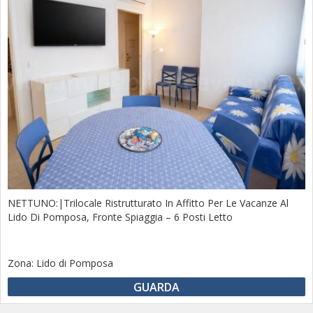
NETTUNO:|Trilocale Ristrutturato In Affitto Per Le Vacanze Al
Lido Di Pomposa, Fronte Spiaggia – 6 Posti Letto
Zona:
Lido di Pomposa
GUARDA