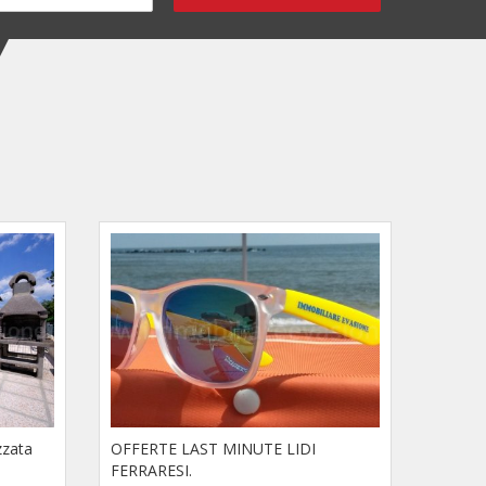
zzata
OFFERTE LAST MINUTE LIDI
FERRARESI.