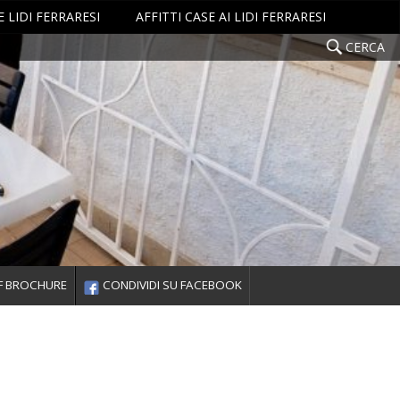
 LIDI FERRARESI
AFFITTI CASE AI LIDI FERRARESI
CERCA
F BROCHURE
CONDIVIDI SU FACEBOOK