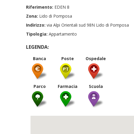
Riferimento:
EDEN 8
Zona:
Lido di Pomposa
Indirizzo:
via Alpi Orientali sud 98N Lido di Pomposa
Tipologia:
Appartamento
LEGENDA:
Banca
Poste
Ospedale
Parco
Farmacia
Scuola