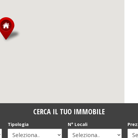
CERCA IL TUO IMMOBILE
Tipologia
N° Locali
Prez