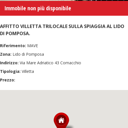
Immobile non più disponibile
AFFITTO VILLETTA TRILOCALE SULLA SPIAGGIA AL LIDO
DI POMPOSA.
Riferimento:
MAVE
Zona:
Lido di Pomposa
Indirizzo:
Via Mare Adriatico 43 Comacchio
Tipologia:
Villetta
Prezzo: