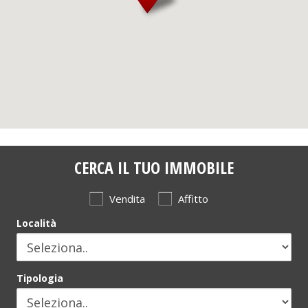
CERCA IL TUO IMMOBILE
Vendita
Affitto
Località
Tipologia