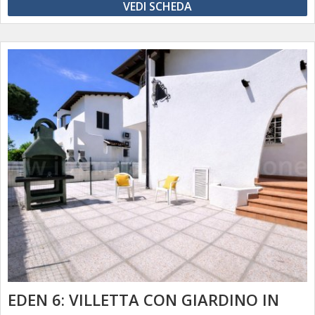
VEDI SCHEDA
EDEN 6: VILLETTA CON GIARDINO IN