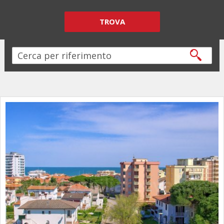
TROVA