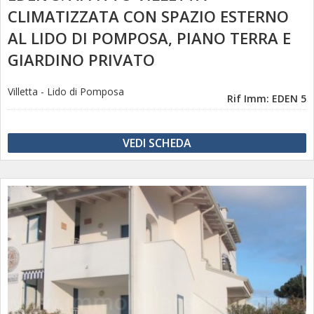
CLIMATIZZATA CON SPAZIO ESTERNO
AL LIDO DI POMPOSA, PIANO TERRA E
GIARDINO PRIVATO
Villetta
-
Lido di Pomposa
Rif Imm: EDEN 5
VEDI SCHEDA