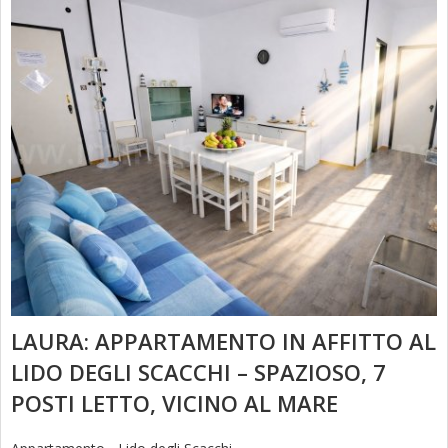
LAURA: APPARTAMENTO IN AFFITTO AL
LIDO DEGLI SCACCHI – SPAZIOSO, 7
POSTI LETTO, VICINO AL MARE