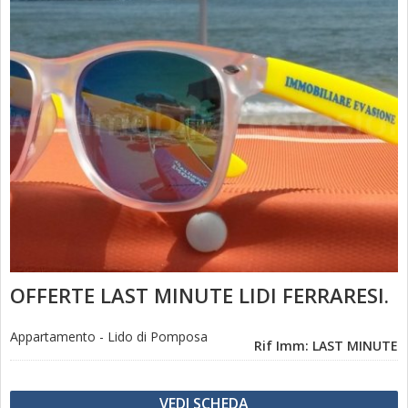
OFFERTE LAST MINUTE LIDI FERRARESI.
Appartamento
-
Lido di Pomposa
Rif Imm: LAST MINUTE
VEDI SCHEDA