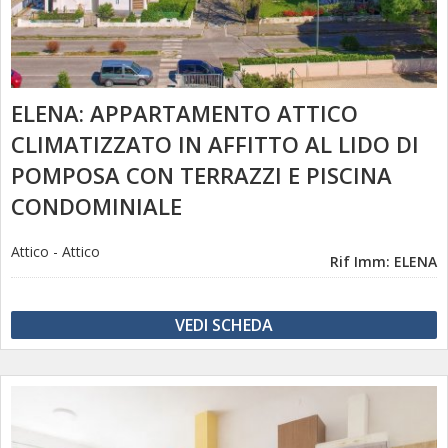
ELENA: APPARTAMENTO ATTICO
CLIMATIZZATO IN AFFITTO AL LIDO DI
POMPOSA CON TERRAZZI E PISCINA
CONDOMINIALE
Attico
-
Attico
Rif Imm: ELENA
VEDI SCHEDA