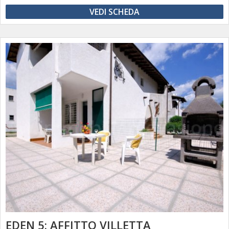
VEDI SCHEDA
EDEN 5: AFFITTO VILLETTA