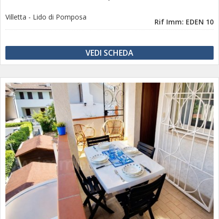
Villetta
-
Lido di Pomposa
Rif Imm: EDEN 10
VEDI SCHEDA