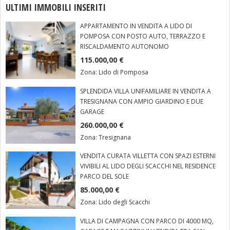
ULTIMI IMMOBILI INSERITI
APPARTAMENTO IN VENDITA A LIDO DI
POMPOSA CON POSTO AUTO, TERRAZZO E
RISCALDAMENTO AUTONOMO
115.000,00 €
Zona:
Lido di Pomposa
SPLENDIDA VILLA UNIFAMILIARE IN VENDITA A
TRESIGNANA CON AMPIO GIARDINO E DUE
GARAGE
260.000,00 €
Zona:
Tresignana
VENDITA CURATA VILLETTA CON SPAZI ESTERNI
VIVIBILI AL LIDO DEGLI SCACCHI NEL RESIDENCE
PARCO DEL SOLE
85.000,00 €
Zona:
Lido degli Scacchi
VILLA DI CAMPAGNA CON PARCO DI 4000 MQ,