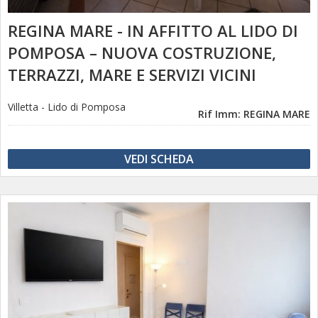
REGINA MARE - IN AFFITTO AL LIDO DI
POMPOSA – NUOVA COSTRUZIONE,
TERRAZZI, MARE E SERVIZI VICINI
Villetta
-
Lido di Pomposa
Rif Imm: REGINA MARE
VEDI SCHEDA