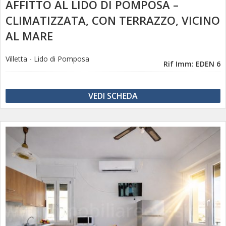
AFFITTO AL LIDO DI POMPOSA –
CLIMATIZZATA, CON TERRAZZO, VICINO
AL MARE
Villetta
-
Lido di Pomposa
Rif Imm: EDEN 6
VEDI SCHEDA