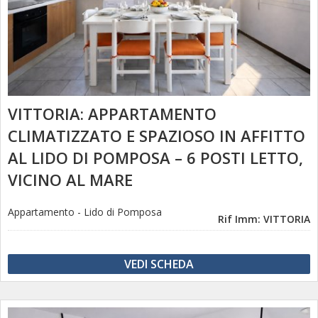
VITTORIA: APPARTAMENTO
CLIMATIZZATO E SPAZIOSO IN AFFITTO
AL LIDO DI POMPOSA – 6 POSTI LETTO,
VICINO AL MARE
Appartamento
-
Lido di Pomposa
Rif Imm: VITTORIA
VEDI SCHEDA