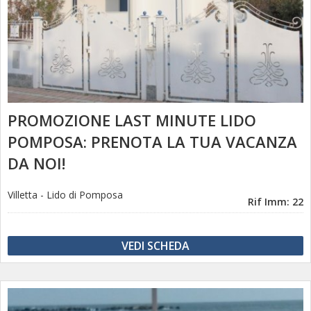
PROMOZIONE LAST MINUTE LIDO
POMPOSA: PRENOTA LA TUA VACANZA
DA NOI!
Villetta
-
Lido di Pomposa
Rif Imm: 22
VEDI SCHEDA