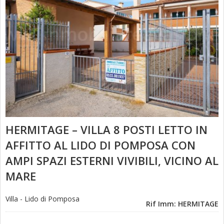
HERMITAGE – VILLA 8 POSTI LETTO IN
AFFITTO AL LIDO DI POMPOSA CON
AMPI SPAZI ESTERNI VIVIBILI, VICINO AL
MARE
Villa
-
Lido di Pomposa
Rif Imm: HERMITAGE