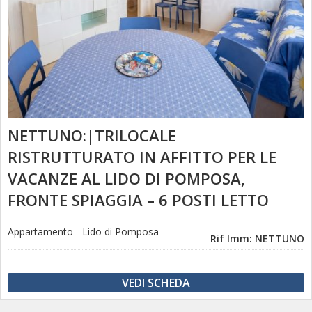
NETTUNO:|TRILOCALE
RISTRUTTURATO IN AFFITTO PER LE
VACANZE AL LIDO DI POMPOSA,
FRONTE SPIAGGIA – 6 POSTI LETTO
Appartamento
-
Lido di Pomposa
Rif Imm: NETTUNO
VEDI SCHEDA