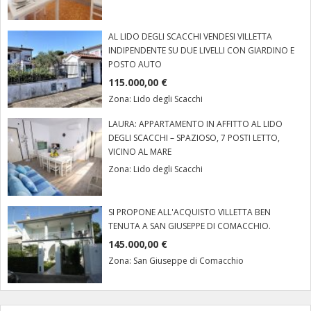
AL LIDO DEGLI SCACCHI VENDESI VILLETTA
INDIPENDENTE SU DUE LIVELLI CON GIARDINO E
POSTO AUTO
115.000,00 €
Zona:
Lido degli Scacchi
LAURA: APPARTAMENTO IN AFFITTO AL LIDO
DEGLI SCACCHI – SPAZIOSO, 7 POSTI LETTO,
VICINO AL MARE
Zona:
Lido degli Scacchi
SI PROPONE ALL'ACQUISTO VILLETTA BEN
TENUTA A SAN GIUSEPPE DI COMACCHIO.
145.000,00 €
Zona:
San Giuseppe di Comacchio