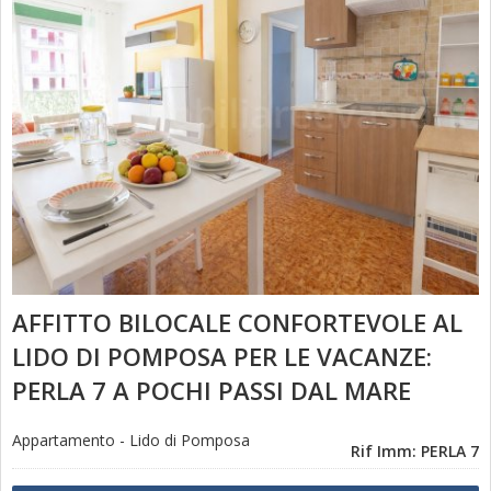
AFFITTO BILOCALE CONFORTEVOLE AL
LIDO DI POMPOSA PER LE VACANZE:
PERLA 7 A POCHI PASSI DAL MARE
Appartamento
-
Lido di Pomposa
Rif Imm: PERLA 7