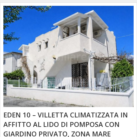
EDEN 10 – VILLETTA CLIMATIZZATA IN
AFFITTO AL LIDO DI POMPOSA CON
GIARDINO PRIVATO, ZONA MARE