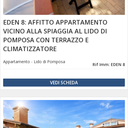
EDEN 8: AFFITTO APPARTAMENTO
VICINO ALLA SPIAGGIA AL LIDO DI
POMPOSA CON TERRAZZO E
CLIMATIZZATORE
Appartamento
-
Lido di Pomposa
Rif Imm: EDEN 8
VEDI SCHEDA