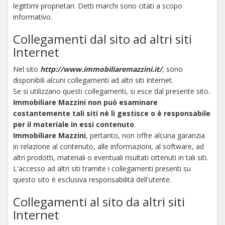
legittimi proprietari. Detti marchi sono citati a scopo
informativo.
Collegamenti dal sito ad altri siti
Internet
Nel sito
http://www.immobiliaremazzini.it/
, sono
disponibili alcuni collegamenti ad altri siti Internet.
Se si utilizzano questi collegamenti, si esce dal presente sito.
Immobiliare Mazzini non può esaminare
costantemente tali siti nè li gestisce o è responsabile
per il materiale in essi contenuto
.
Immobiliare Mazzini
, pertanto, non offre alcuna garanzia
in relazione al contenuto, alle informazioni, al software, ad
altri prodotti, materiali o eventuali risultati ottenuti in tali siti.
L'accesso ad altri siti tramite i collegamenti presenti su
questo sito è esclusiva responsabilità dell'utente.
Collegamenti al sito da altri siti
Internet