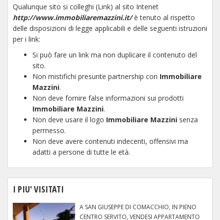
Qualunque sito si colleghi (Link) al sito Intenet
http://www.immobiliaremazzini.it/
è tenuto al rispetto
delle disposizioni di legge applicabili e delle seguenti istruzioni
per i link:
Si può fare un link ma non duplicare il contenuto del
sito.
Non mistifichi presunte partnership con
Immobiliare
Mazzini
.
Non deve fornire false informazioni sui prodotti
Immobiliare Mazzini
.
Non deve usare il logo
Immobiliare Mazzini
senza
permesso.
Non deve avere contenuti indecenti, offensivi ma
adatti a persone di tutte le età.
I PIU' VISITATI
A SAN GIUSEPPE DI COMACCHIO, IN PIENO
CENTRO SERVITO, VENDESI APPARTAMENTO