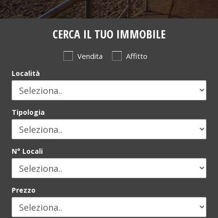
CERCA IL TUO IMMOBILE
Vendita
Affitto
Località
Tipologia
N° Locali
Prezzo