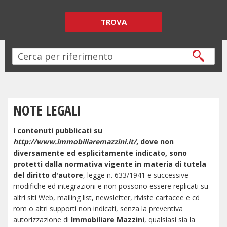
TROVA
NOTE LEGALI
I contenuti pubblicati su
http://www.immobiliaremazzini.it/
, dove non
diversamente ed esplicitamente indicato, sono
protetti dalla normativa vigente in materia di tutela
del diritto d'autore
, legge n. 633/1941 e successive
modifiche ed integrazioni e non possono essere replicati su
altri siti Web, mailing list, newsletter, riviste cartacee e cd
rom o altri supporti non indicati, senza la preventiva
autorizzazione di
Immobiliare Mazzini
, qualsiasi sia la