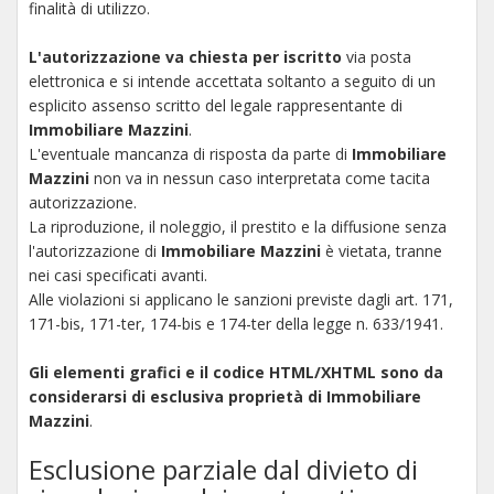
finalità di utilizzo.
L'autorizzazione va chiesta per iscritto
via posta
elettronica e si intende accettata soltanto a seguito di un
esplicito assenso scritto del legale rappresentante di
Immobiliare Mazzini
.
L'eventuale mancanza di risposta da parte di
Immobiliare
Mazzini
non va in nessun caso interpretata come tacita
autorizzazione.
La riproduzione, il noleggio, il prestito e la diffusione senza
l'autorizzazione di
Immobiliare Mazzini
è vietata, tranne
nei casi specificati avanti.
Alle violazioni si applicano le sanzioni previste dagli art. 171,
171-bis, 171-ter, 174-bis e 174-ter della legge n. 633/1941.
Gli elementi grafici e il codice HTML/XHTML sono da
considerarsi di esclusiva proprietà di Immobiliare
Mazzini
.
Esclusione parziale dal divieto di