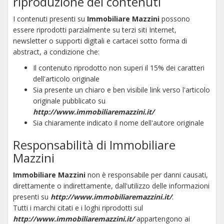
riproduzione dei contenuti
I contenuti presenti su
Immobiliare Mazzini
possono
essere riprodotti parzialmente su terzi siti Internet,
newsletter o supporti digitali e cartacei sotto forma di
abstract, a condizione che:
Il contenuto riprodotto non superi il 15% dei caratteri
dell'articolo originale
Sia presente un chiaro e ben visibile link verso l'articolo
originale pubblicato su
http://www.immobiliaremazzini.it/
Sia chiaramente indicato il nome dell'autore originale
Responsabilità di Immobiliare
Mazzini
Immobiliare Mazzini
non è responsabile per danni causati,
direttamente o indirettamente, dall'utilizzo delle informazioni
presenti su
http://www.immobiliaremazzini.it/
.
Tutti i marchi citati e i loghi riprodotti sul
http://www.immobiliaremazzini.it/
appartengono ai