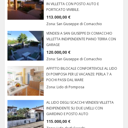
IN VILLETTA CON POSTO AUTO E
PORTICATO VIVIBILE.
113.000,00 €
Zona:
San Giuseppe di Comacchio
VENDESI A SAN GIUSEPPE DI COMACCHIO
VILLETTA INDIPENDENTE PIANO TERRA CON
GARAGE
120.000,00 €
Zona:
San Giuseppe di Comacchio
AFFITTO BILOCALE CONFORTEVOLE AL LIDO
DI POMPOSA PER LE VACANZE: PERLA 7 A
POCHI PASSI DAL MARE
Zona:
Lido di Pomposa
AL LIDO DEGLI SCACCHI VENDESI VILLETTA
INDIPENDENTE SU DUE LIVELLI CON
GIARDINO E POSTO AUTO
115.000,00 €