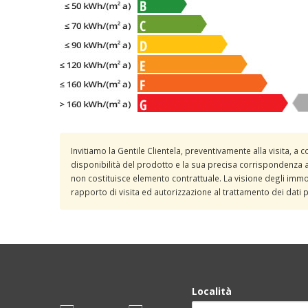
Invitiamo la Gentile Clientela, preventivamente alla visita, a c
disponibilità del prodotto e la sua precisa corrispondenza a
non costituisce elemento contrattuale. La visione degli immob
rapporto di visita ed autorizzazione al trattamento dei dati 
Località