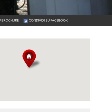
F BROCHURE
CONDIVIDI SU FACEBOOK