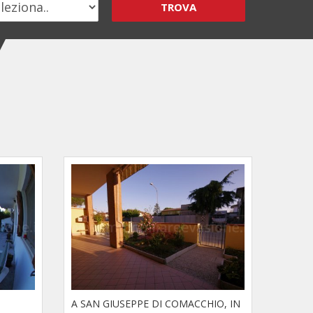
TROVA
A SAN GIUSEPPE DI COMACCHIO, IN