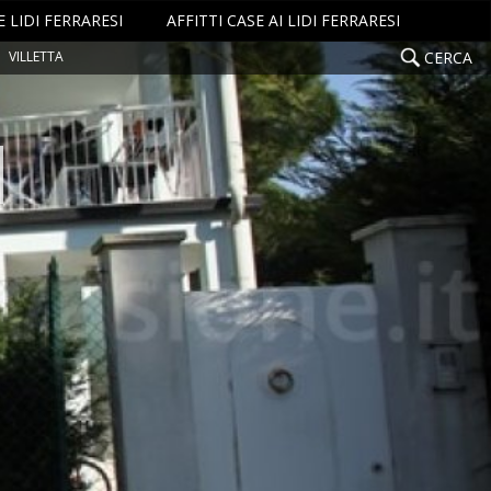
 LIDI FERRARESI
AFFITTI CASE AI LIDI FERRARESI
VILLETTA
CERCA