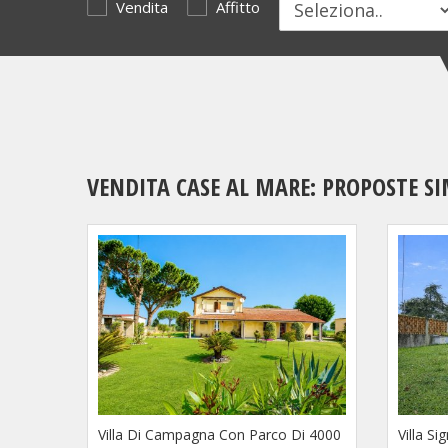
Vendita
Affitto
VENDITA CASE AL MARE: PROPOSTE SI
Villa Di Campagna Con Parco Di 4000
Villa S