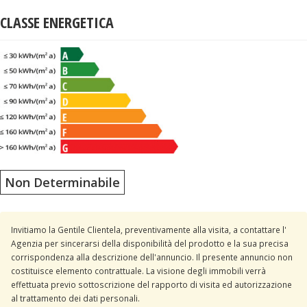
CLASSE ENERGETICA
Non Determinabile
Invitiamo la Gentile Clientela, preventivamente alla visita, a contattare l'
Agenzia per sincerarsi della disponibilità del prodotto e la sua precisa
corrispondenza alla descrizione dell'annuncio. Il presente annuncio non
costituisce elemento contrattuale. La visione degli immobili verrà
effettuata previo sottoscrizione del rapporto di visita ed autorizzazione
al trattamento dei dati personali.