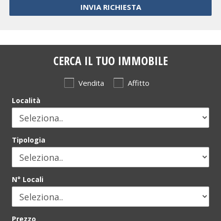
CERCA IL TUO IMMOBILE
Vendita
Affitto
Località
Tipologia
N° Locali
Prezzo