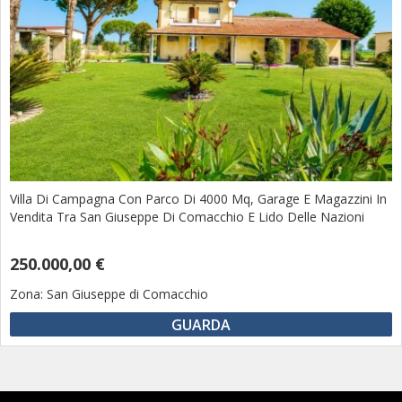
Villa Di Campagna Con Parco Di 4000 Mq, Garage E Magazzini In
Vendita Tra San Giuseppe Di Comacchio E Lido Delle Nazioni
250.000,00 €
Zona:
San Giuseppe di Comacchio
GUARDA