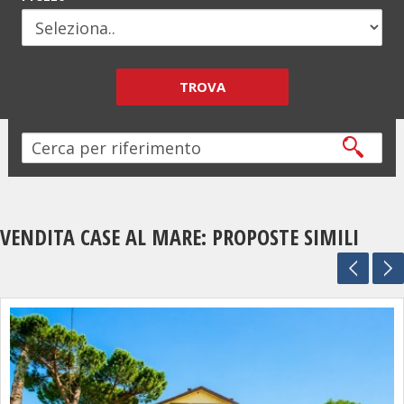
TROVA
VENDITA CASE AL MARE: PROPOSTE SIMILI