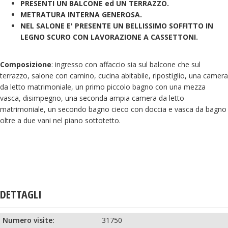
PRESENTI UN BALCONE ed UN TERRAZZO.
METRATURA INTERNA GENEROSA.
NEL SALONE E' PRESENTE UN BELLISSIMO SOFFITTO IN
LEGNO SCURO CON LAVORAZIONE A CASSETTONI.
Composizione
: ingresso con affaccio sia sul balcone che sul
terrazzo, salone con camino, cucina abitabile, ripostiglio, una camera
da letto matrimoniale, un primo piccolo bagno con una mezza
vasca, disimpegno, una seconda ampia camera da letto
matrimoniale, un secondo bagno cieco con doccia e vasca da bagno
oltre a due vani nel piano sottotetto.
DETTAGLI
Numero visite:
31750