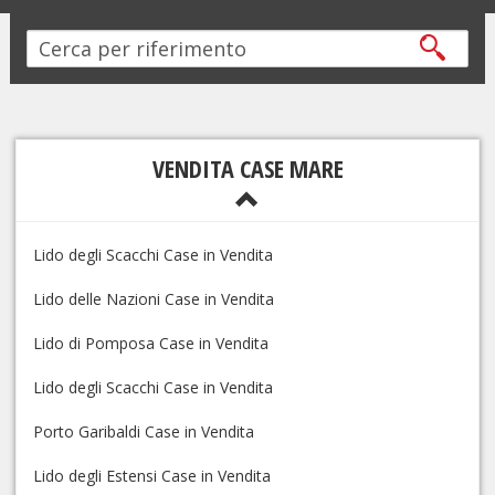
VENDITA CASE MARE
Lido degli Scacchi Case in Vendita
Lido delle Nazioni Case in Vendita
Lido di Pomposa Case in Vendita
Lido degli Scacchi Case in Vendita
Porto Garibaldi Case in Vendita
Lido degli Estensi Case in Vendita