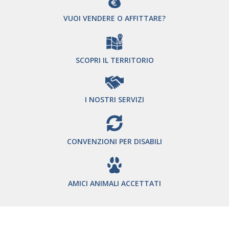
VUOI VENDERE O AFFITTARE?
SCOPRI IL TERRITORIO
I NOSTRI SERVIZI
CONVENZIONI PER DISABILI
AMICI ANIMALI ACCETTATI