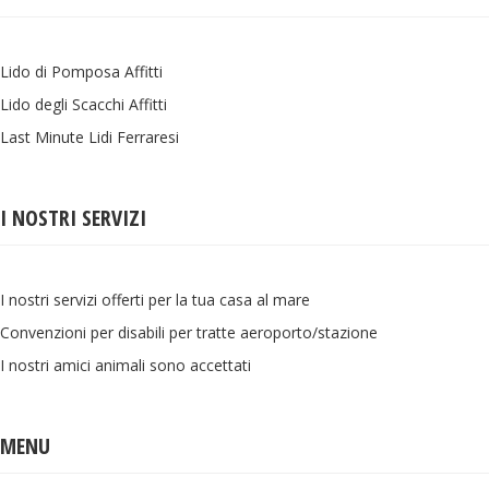
Lido di Pomposa Affitti
Lido degli Scacchi Affitti
Last Minute Lidi Ferraresi
I NOSTRI SERVIZI
I nostri servizi offerti per la tua casa al mare
Convenzioni per disabili per tratte aeroporto/stazione
I nostri amici animali sono accettati
MENU