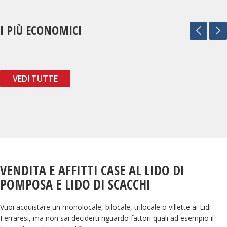
I PIÙ ECONOMICI
VEDI TUTTE
VENDITA E AFFITTI CASE AL LIDO DI
POMPOSA E LIDO DI SCACCHI
Vuoi acquistare un monolocale, bilocale, trilocale o
villette ai Lidi
Ferraresi
, ma non sai deciderti riguardo fattori quali ad esempio il