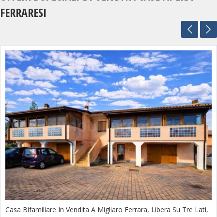
FERRARESI
Casa Bifamiliare In Vendita A Migliaro Ferrara, Libera Su Tre Lati,