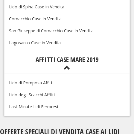
Lido di Spina Case in Vendita
Comacchio Case in Vendita
San Giuseppe di Comacchio Case in Vendita
Lagosanto Case in Vendita
AFFITTI CASE MARE 2019
Lido di Pomposa Affitti
Lido degli Scacchi Affitti
Last Minute Lidi Ferraresi
OFFERTE SPECIALI DI VENDITA CASE AI LIDI