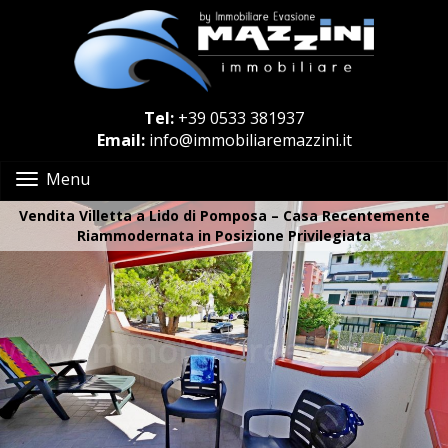
Tel:
+39 0533 381937
Email:
info@immobiliaremazzini.it
Menu
Vendita Villetta a Lido di Pomposa – Casa Recentemente
Riammodernata in Posizione Privilegiata