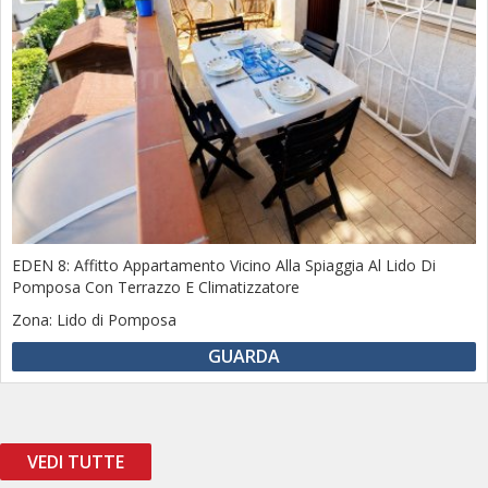
EDEN 8: Affitto Appartamento Vicino Alla Spiaggia Al Lido Di
Pomposa Con Terrazzo E Climatizzatore
Zona:
Lido di Pomposa
GUARDA
VEDI TUTTE