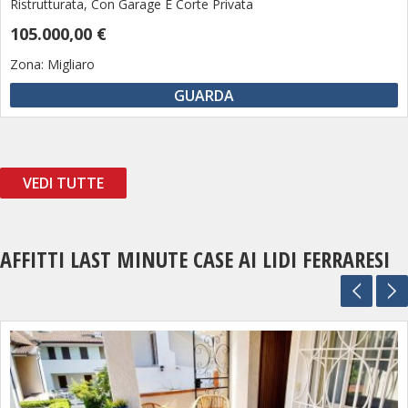
Ristrutturata, Con Garage E Corte Privata
105.000,00 €
Zona:
Migliaro
GUARDA
VEDI TUTTE
AFFITTI LAST MINUTE CASE AI LIDI FERRARESI