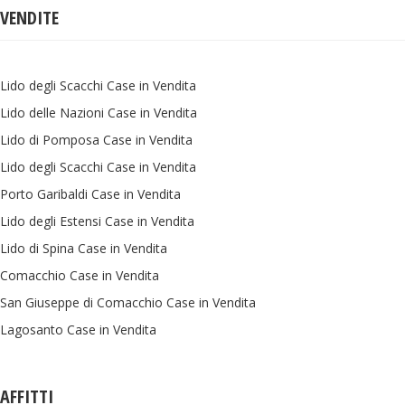
VENDITE
Lido degli Scacchi Case in Vendita
Lido delle Nazioni Case in Vendita
Lido di Pomposa Case in Vendita
Lido degli Scacchi Case in Vendita
Porto Garibaldi Case in Vendita
Lido degli Estensi Case in Vendita
Lido di Spina Case in Vendita
Comacchio Case in Vendita
San Giuseppe di Comacchio Case in Vendita
Lagosanto Case in Vendita
AFFITTI