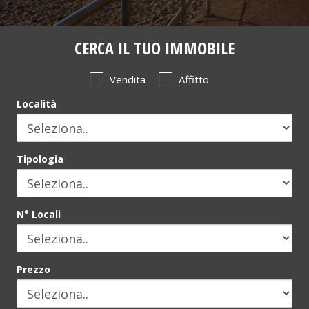
CERCA IL TUO IMMOBILE
Vendita
Affitto
Località
Tipologia
N° Locali
Prezzo