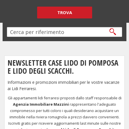
TROVA
NEWSLETTER CASE LIDO DI POMPOSA
E LIDO DEGLI SCACCHI.
Informazioni e promozioni immobiliari per le vostre vacanze
ai Lidi Ferraresi.
Gli appartamenti lidi ferraresi proposti dallo staff responsabile di
Agenzia Immobiliare Mazzini
rappresentano l'adeguato
compromesso per tutti coloro i quali desiderano acquistare un
immobile nella riviera romagnola a prezzi davvero convenienti.
Iscriviti gratis per ricevere aggiornamenti last minute sulle nostre