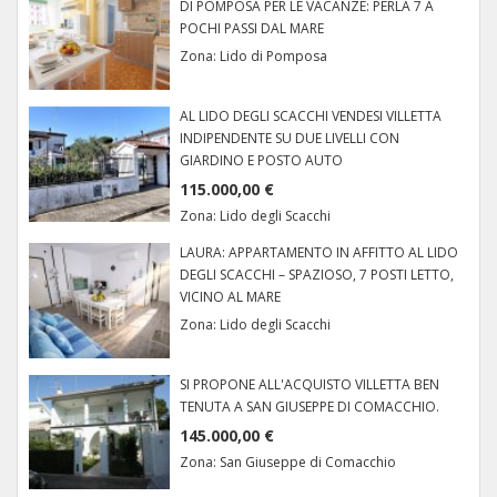
DI POMPOSA PER LE VACANZE: PERLA 7 A
POCHI PASSI DAL MARE
Zona:
Lido di Pomposa
AL LIDO DEGLI SCACCHI VENDESI VILLETTA
INDIPENDENTE SU DUE LIVELLI CON
GIARDINO E POSTO AUTO
115.000,00 €
Zona:
Lido degli Scacchi
LAURA: APPARTAMENTO IN AFFITTO AL LIDO
DEGLI SCACCHI – SPAZIOSO, 7 POSTI LETTO,
VICINO AL MARE
Zona:
Lido degli Scacchi
SI PROPONE ALL'ACQUISTO VILLETTA BEN
TENUTA A SAN GIUSEPPE DI COMACCHIO.
145.000,00 €
Zona:
San Giuseppe di Comacchio