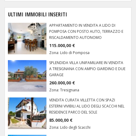
ULTIMI IMMOBILI INSERITI
APPARTAMENTO IN VENDITA A LIDO DI
POMPOSA CON POSTO AUTO, TERRAZZO E
RISCALDAMENTO AUTONOMO
115.000,00 €
Zona:
Lido di Pomposa
SPLENDIDA VILLA UNIFAMILIARE IN VENDITA
A TRESIGNANA CON AMPIO GIARDINO E DUE
GARAGE
260.000,00 €
Zona:
Tresignana
VENDITA CURATA VILLETTA CON SPAZI
ESTERNI VIVIBILI AL LIDO DEGLI SCACCHI NEL
RESIDENCE PARCO DEL SOLE
85.000,00 €
Zona:
Lido degli Scacchi