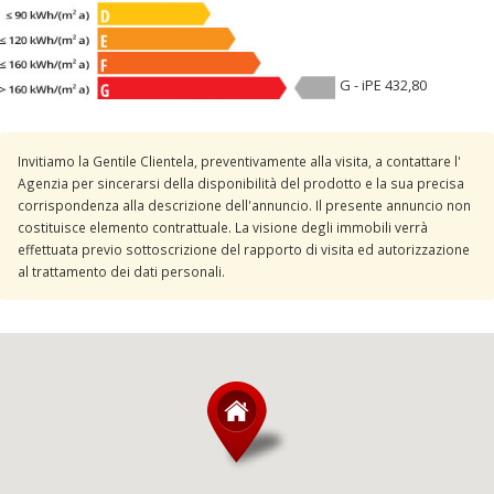
G - iPE 432,80
Invitiamo la Gentile Clientela, preventivamente alla visita, a contattare l'
Agenzia per sincerarsi della disponibilità del prodotto e la sua precisa
corrispondenza alla descrizione dell'annuncio. Il presente annuncio non
costituisce elemento contrattuale. La visione degli immobili verrà
effettuata previo sottoscrizione del rapporto di visita ed autorizzazione
al trattamento dei dati personali.