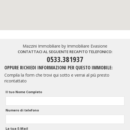
Mazzini Immobiliare by Immobiliare Evasione
CONTATTACI AL SEGUENTE RECAPITO TELEFONICO:
0533.381937
OPPURE RICHIEDI INFORMAZIONI PER QUESTO IMMOBILE:
Compila la form che trovi qui sotto e verrai al più presto
ricontattato
Il tuo Nome Completo
Numero di telefono
La tua E-Mail