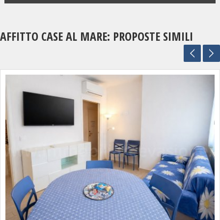
AFFITTO CASE AL MARE: PROPOSTE SIMILI