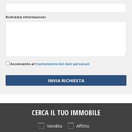
Richiesta Informazioni
Acconsento al
trattamento dei dati personali
CERCA IL TUO IMMOBILE
Vendita
Affitto