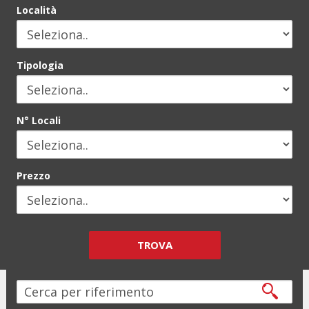
Località
Tipologia
N° Locali
Prezzo
TROVA