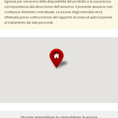
Agenzia per sincerarsi della disponibilità del prodotto e la sua precisa
corrispondenza alla descrizione dell'annuncio. Il presente annuncio non
costituisce elemento contrattuale. La visione degli immobili verrà
effettuata previo sottoscrizione del rapporto di visita ed autorizzazione
al trattamento dei dati personali.
Mazzini Immobiliare by Immobiliare Evasione