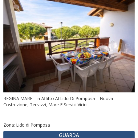
REGINA MARE - In Affitto Al Lido Di Pomposa – Nuova
Costruzione, Terrazzi, Mare E Servizi Vicini
Zona:
Lido di Pomposa
GUARDA