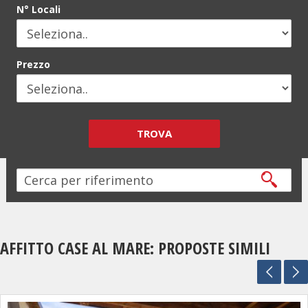
N° Locali
Prezzo
TROVA
AFFITTO CASE AL MARE: PROPOSTE SIMILI