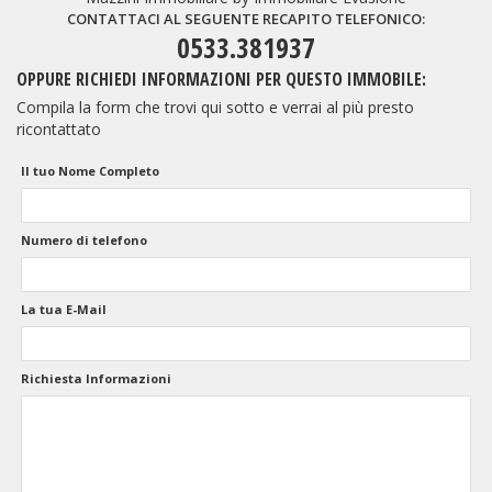
CONTATTACI AL SEGUENTE RECAPITO TELEFONICO:
0533.381937
OPPURE RICHIEDI INFORMAZIONI PER QUESTO IMMOBILE:
Compila la form che trovi qui sotto e verrai al più presto
ricontattato
Il tuo Nome Completo
Numero di telefono
La tua E-Mail
Richiesta Informazioni