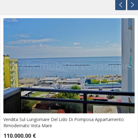
Vendita Sul Lungomare Del Lido Di Pomposa Appartamento
Rimodernato Vista Mare
110.000,00 €