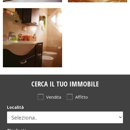
CERCA IL TUO IMMOBILE
Vendita
Affitto
Località