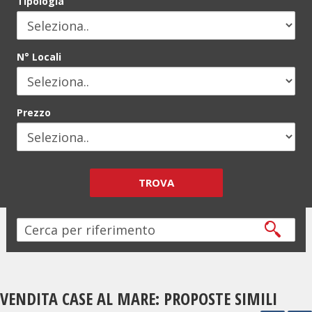
Tipologia
N° Locali
Prezzo
TROVA
VENDITA CASE AL MARE: PROPOSTE SIMILI