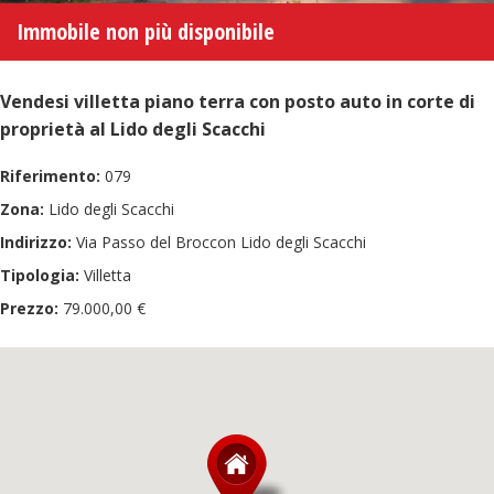
Immobile non più disponibile
Vendesi villetta piano terra con posto auto in corte di
proprietà al Lido degli Scacchi
Riferimento:
079
Zona:
Lido degli Scacchi
Indirizzo:
Via Passo del Broccon Lido degli Scacchi
Tipologia:
Villetta
Prezzo:
79.000,00 €