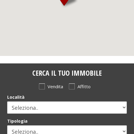
CERCA IL TUO IMMOBILE
Vendita
Affitto
Località
Tipologia