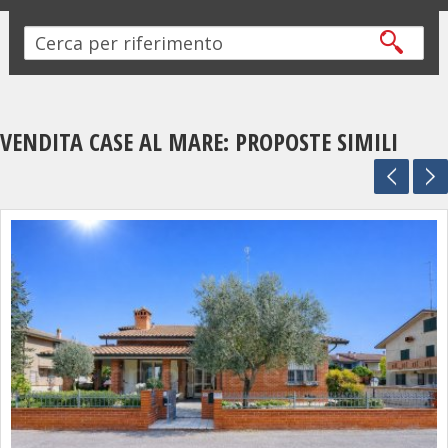
VENDITA CASE AL MARE: PROPOSTE SIMILI