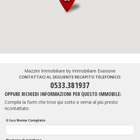
Mazzini Immobiliare by Immobiliare Evasione
CONTATTACI AL SEGUENTE RECAPITO TELEFONICO:
0533.381937
OPPURE RICHIEDI INFORMAZIONI PER QUESTO IMMOBILE:
Compila la form che trovi qui sotto e verrai al più presto
ricontattato
Il tuo Nome Completo
Numero di telefono