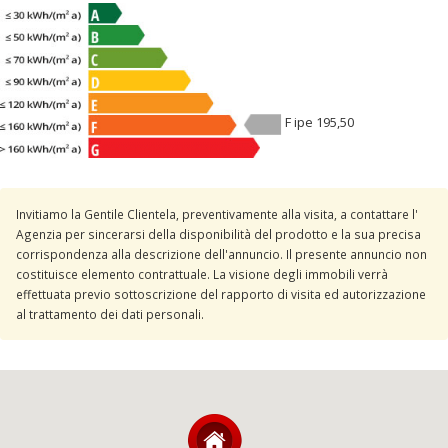
F ipe 195,50
Invitiamo la Gentile Clientela, preventivamente alla visita, a contattare l'
Agenzia per sincerarsi della disponibilità del prodotto e la sua precisa
corrispondenza alla descrizione dell'annuncio. Il presente annuncio non
costituisce elemento contrattuale. La visione degli immobili verrà
effettuata previo sottoscrizione del rapporto di visita ed autorizzazione
al trattamento dei dati personali.