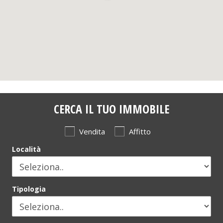
CERCA IL TUO IMMOBILE
Vendita
Affitto
Località
Tipologia