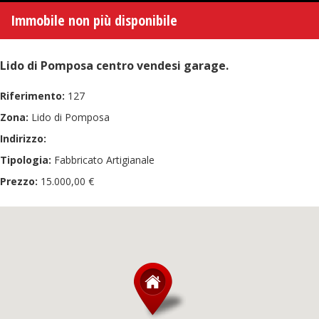
Immobile non più disponibile
Lido di Pomposa centro vendesi garage.
Riferimento:
127
Zona:
Lido di Pomposa
Indirizzo:
Tipologia:
Fabbricato Artigianale
Prezzo:
15.000,00 €