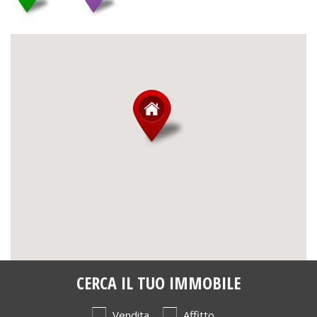
CERCA IL TUO IMMOBILE
Vendita
Affitto