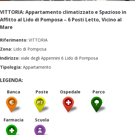
VITTORIA: Appartamento climatizzato e Spazioso in
Affitto al Lido di Pomposa – 6 Posti Letto, Vicino al
Mare
Riferimento:
VITTORIA
Zona:
Lido di Pomposa
Indirizzo:
viale degli Appennini 6 Lido di Pomposa
Tipologia:
Appartamento
LEGENDA:
Banca
Poste
Ospedale
Parco
Farmacia
Scuola