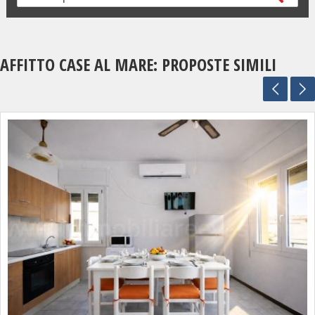
AFFITTO CASE AL MARE: PROPOSTE SIMILI