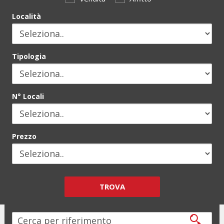
Località
Tipologia
N° Locali
Prezzo
TROVA