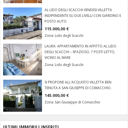
AL LIDO DEGLI SCACCHI VENDESI VILLETTA
INDIPENDENTE SU DUE LIVELLI CON GIARDINO E
POSTO AUTO
115.000,00 €
Zona:
Lido degli Scacchi
LAURA: APPARTAMENTO IN AFFITTO AL LIDO
DEGLI SCACCHI – SPAZIOSO, 7 POSTI LETTO,
VICINO AL MARE
Zona:
Lido degli Scacchi
SI PROPONE ALL'ACQUISTO VILLETTA BEN
TENUTA A SAN GIUSEPPE DI COMACCHIO.
145.000,00 €
Zona:
San Giuseppe di Comacchio
ULTIMI IMMOBILI INSERITI