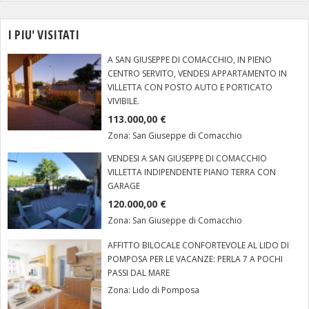
I PIU' VISITATI
A SAN GIUSEPPE DI COMACCHIO, IN PIENO
CENTRO SERVITO, VENDESI APPARTAMENTO IN
VILLETTA CON POSTO AUTO E PORTICATO
VIVIBILE.
113.000,00 €
Zona:
San Giuseppe di Comacchio
VENDESI A SAN GIUSEPPE DI COMACCHIO
VILLETTA INDIPENDENTE PIANO TERRA CON
GARAGE
120.000,00 €
Zona:
San Giuseppe di Comacchio
AFFITTO BILOCALE CONFORTEVOLE AL LIDO DI
POMPOSA PER LE VACANZE: PERLA 7 A POCHI
PASSI DAL MARE
Zona:
Lido di Pomposa