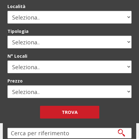
Località
Tipologia
N° Locali
Prezzo
TROVA