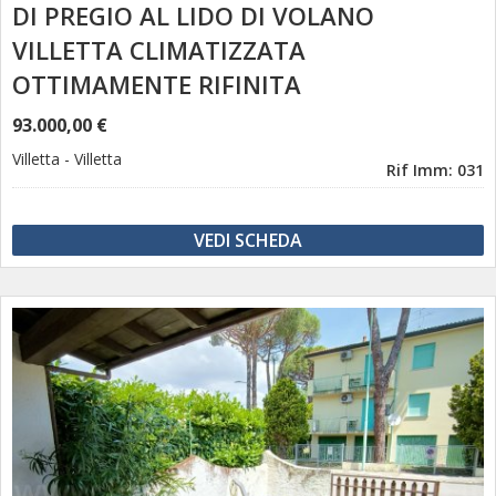
DI PREGIO AL LIDO DI VOLANO
VILLETTA CLIMATIZZATA
OTTIMAMENTE RIFINITA
93.000,00 €
Villetta
-
Villetta
Rif Imm: 031
VEDI SCHEDA