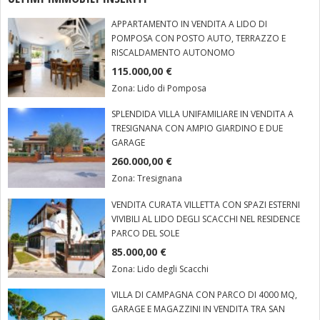
APPARTAMENTO IN VENDITA A LIDO DI
POMPOSA CON POSTO AUTO, TERRAZZO E
RISCALDAMENTO AUTONOMO
115.000,00 €
Zona:
Lido di Pomposa
SPLENDIDA VILLA UNIFAMILIARE IN VENDITA A
TRESIGNANA CON AMPIO GIARDINO E DUE
GARAGE
260.000,00 €
Zona:
Tresignana
VENDITA CURATA VILLETTA CON SPAZI ESTERNI
VIVIBILI AL LIDO DEGLI SCACCHI NEL RESIDENCE
PARCO DEL SOLE
85.000,00 €
Zona:
Lido degli Scacchi
VILLA DI CAMPAGNA CON PARCO DI 4000 MQ,
GARAGE E MAGAZZINI IN VENDITA TRA SAN