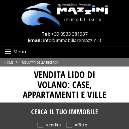
Tel:
+39 0533 381937
Email:
info@immobiliaremazzini.it
Menu
>
HOME
RISULTATI DELLA RICERCA
VENDITA LIDO DI
VOLANO: CASE,
APPARTAMENTI E VILLE
CERCA IL TUO IMMOBILE
Vendita
Affitto