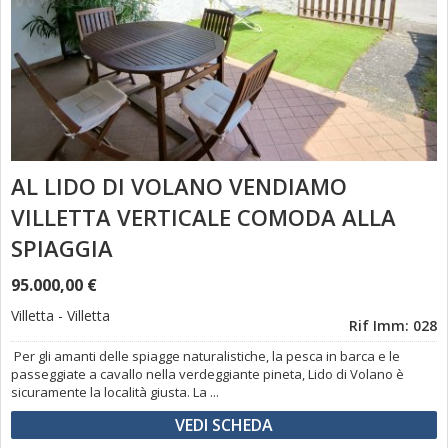
AL LIDO DI VOLANO VENDIAMO
VILLETTA VERTICALE COMODA ALLA
SPIAGGIA
95.000,00 €
Villetta
-
Villetta
Rif Imm: 028
Per gli amanti delle spiagge naturalistiche, la pesca in barca e le
passeggiate a cavallo nella verdeggiante pineta, Lido di Volano è
sicuramente la località giusta. La ...
VEDI SCHEDA