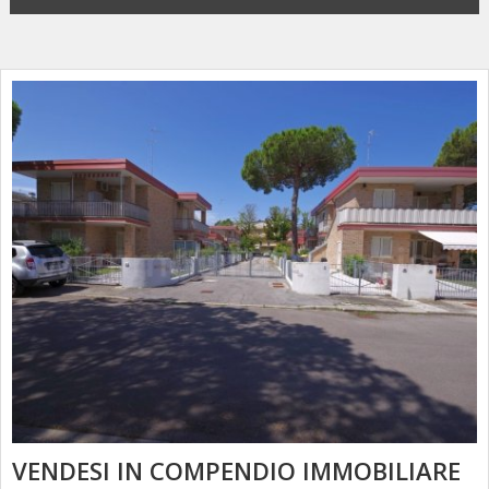
VENDESI IN COMPENDIO IMMOBILIARE