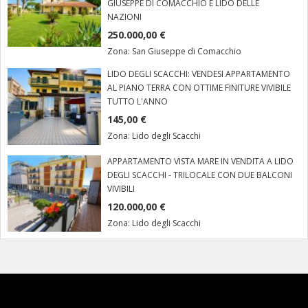
GIUSEPPE DI COMACCHIO E LIDO DELLE
NAZIONI
250.000,00 €
Zona:
San Giuseppe di Comacchio
LIDO DEGLI SCACCHI: VENDESI APPARTAMENTO
AL PIANO TERRA CON OTTIME FINITURE VIVIBILE
TUTTO L'ANNO
145,00 €
Zona:
Lido degli Scacchi
APPARTAMENTO VISTA MARE IN VENDITA A LIDO
DEGLI SCACCHI - TRILOCALE CON DUE BALCONI
VIVIBILI
120.000,00 €
Zona:
Lido degli Scacchi