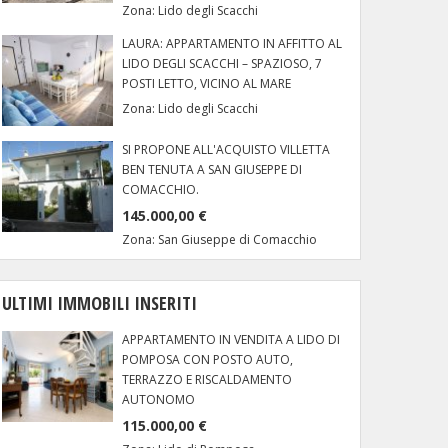
Zona:
Lido degli Scacchi
LAURA: APPARTAMENTO IN AFFITTO AL
LIDO DEGLI SCACCHI – SPAZIOSO, 7
POSTI LETTO, VICINO AL MARE
Zona:
Lido degli Scacchi
SI PROPONE ALL'ACQUISTO VILLETTA
BEN TENUTA A SAN GIUSEPPE DI
COMACCHIO.
145.000,00 €
Zona:
San Giuseppe di Comacchio
ULTIMI IMMOBILI INSERITI
APPARTAMENTO IN VENDITA A LIDO DI
POMPOSA CON POSTO AUTO,
TERRAZZO E RISCALDAMENTO
AUTONOMO
115.000,00 €