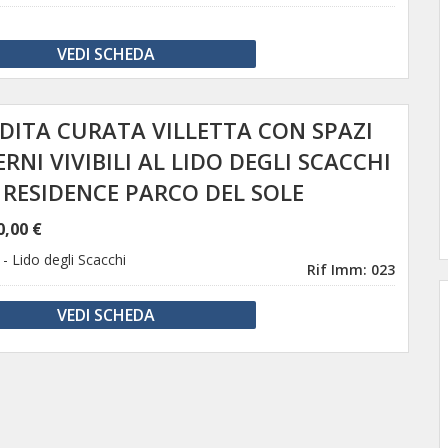
VEDI SCHEDA
DITA CURATA VILLETTA CON SPAZI
ERNI VIVIBILI AL LIDO DEGLI SCACCHI
 RESIDENCE PARCO DEL SOLE
0,00 €
-
Lido degli Scacchi
Rif Imm: 023
VEDI SCHEDA