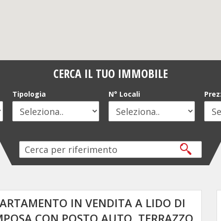
CERCA IL TUO IMMOBILE
Tipologia
N° Locali
Prez
ARTAMENTO IN VENDITA A LIDO DI
POSA CON POSTO AUTO, TERRAZZO