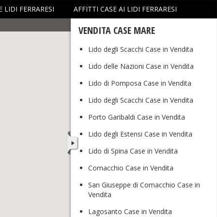
 LIDI FERRARESI
AFFITTI CASE AI LIDI FERRARESI
VENDITA CASE MARE
Lido degli Scacchi Case in Vendita
Lido delle Nazioni Case in Vendita
Lido di Pomposa Case in Vendita
Lido degli Scacchi Case in Vendita
Porto Garibaldi Case in Vendita
Lido degli Estensi Case in Vendita
Lido di Spina Case in Vendita
Comacchio Case in Vendita
San Giuseppe di Comacchio Case in
Vendita
Lagosanto Case in Vendita